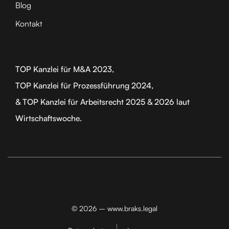
Blog
Kontakt
TOP Kanzlei für M&A 2023,
TOP Kanzlei für Prozessführung 2024,
& TOP Kanzlei für Arbeitsrecht 2025 & 2026 laut
Wirtschaftswoche.
© 2026 – www.braks.legal