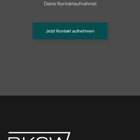
Deine Kontaktaufnahme!
Jetzt Kontakt aufnehmen