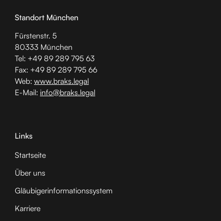
Standort München
Fürstenstr. 5
80333 München
Tel: +49 89 289 795 63
Fax: +49 89 289 795 66
Web:
www.braks.legal
E-Mail:
info@braks.legal
Links
Startseite
Über uns
Gläubiger­informationssystem
Karriere