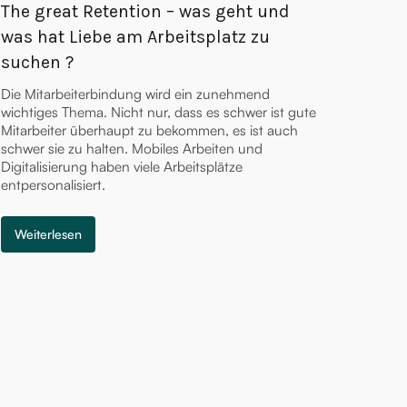
The great Retention – was geht und
was hat Liebe am Arbeitsplatz zu
suchen ?
Die Mitarbeiterbindung wird ein zunehmend
wichtiges Thema. Nicht nur, dass es schwer ist gute
Mitarbeiter überhaupt zu bekommen, es ist auch
schwer sie zu halten. Mobiles Arbeiten und
Digitalisierung haben viele Arbeitsplätze
entpersonalisiert.
Weiterlesen