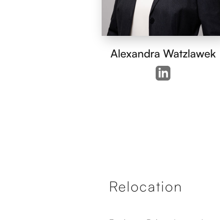
Alexandra Watzlawek
Relocation