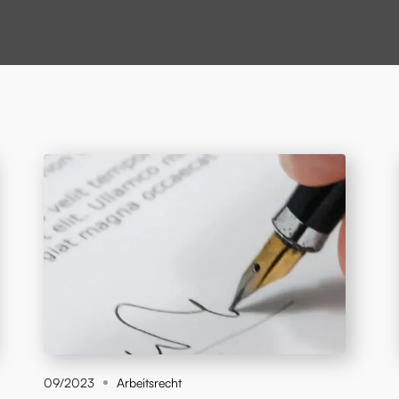
09/2023
Arbeitsrecht