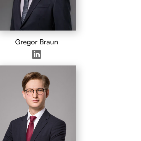
Gregor Braun