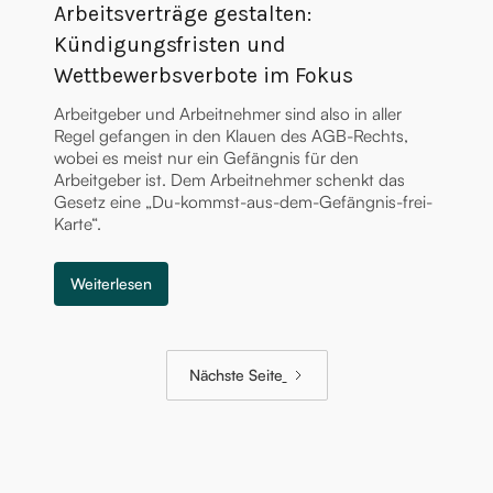
Arbeitsverträge gestalten:
Kündigungsfristen und
Wettbewerbsverbote im Fokus
Arbeitgeber und Arbeitnehmer sind also in aller
Regel gefangen in den Klauen des AGB-Rechts,
wobei es meist nur ein Gefängnis für den
Arbeitgeber ist. Dem Arbeitnehmer schenkt das
Gesetz eine „Du-kommst-aus-dem-Gefängnis-frei-
Karte“.
Weiterlesen
Nächste Seite