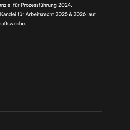
nzlei für Prozessführung 2024,
Kanzlei für Arbeitsrecht 2025 & 2026 laut
haftswoche.