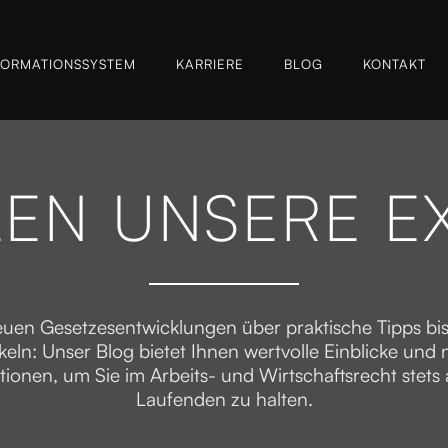
FORMATIONSSYSTEM
KARRIERE
BLOG
KONTAKT
LEN UNSERE E
uen Gesetzesentwicklungen über praktische Tipps bis
keln: Unser Blog bietet Ihnen wertvolle Einblicke und 
tionen, um Sie im Arbeits- und Wirtschaftsrecht stets
Laufenden zu halten.