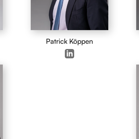
Patrick Köppen