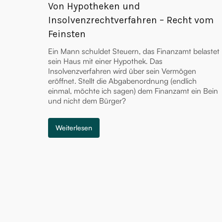
Von Hypotheken und
Insolvenzrechtverfahren – Recht vom
Feinsten
Ein Mann schuldet Steuern, das Finanzamt belastet
sein Haus mit einer Hypothek. Das
Insolvenzverfahren wird über sein Vermögen
eröffnet. Stellt die Abgabenordnung (endlich
einmal, möchte ich sagen) dem Finanzamt ein Bein
und nicht dem Bürger?
Weiterlesen