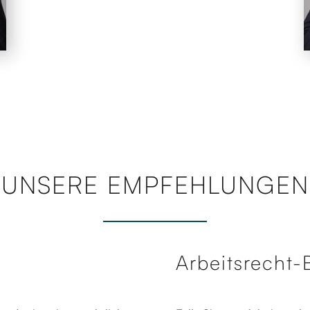
UNSERE EMPFEHLUNGEN
Arbeitsrecht-