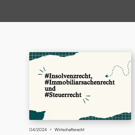
04/2024
Wirtschaftsrecht