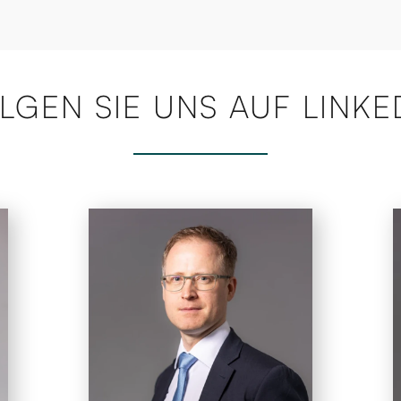
LGEN SIE UNS AUF LINKE