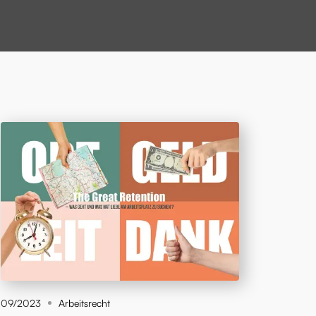
09/2023
Arbeitsrecht