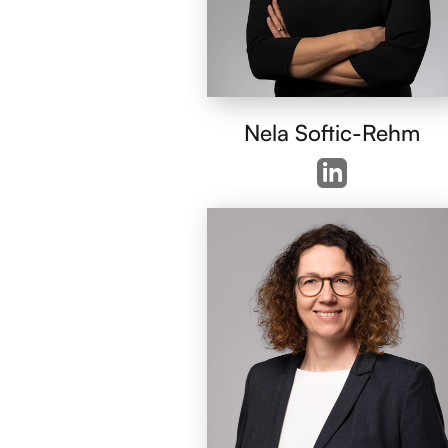
Nela Softic-Rehm